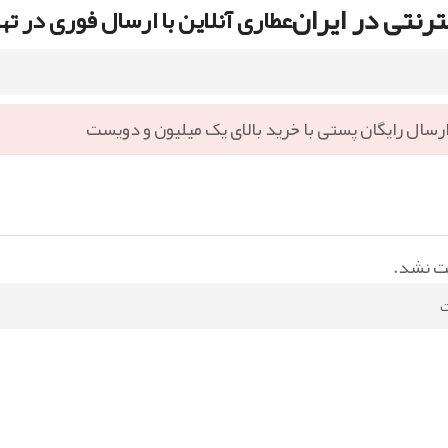
رنتی در ایران
عطاری آنلاین با ارسال فوری در ته
رسال رایگان پستی با خرید بالای یک میلیون و دویست
ت نشد.