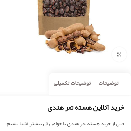
بزرگنمایی تصویر
توضیحات
توضیحات تکمیلی
خرید آنلاین هسته تمر هندی
قبل از خرید هسته تمر هندی با خواص آن بیشتر آشنا بشیم: