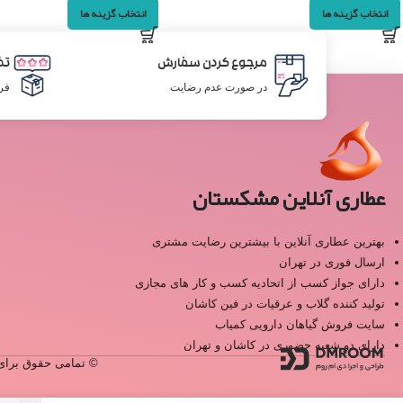
انتخاب گزینه ها
انتخاب گزینه ها
مرجوع کردن سفارش
تض
در صورت عدم رضایت
فر
عطاری آنلاین مشکستان
بهترین عطاری آنلاین با بیشترین رضایت مشتری
ارسال فوری در تهران
دارای جواز کسب از اتحادیه کسب و کار های مجازی
تولید کننده گلاب و عرقیات در فین کاشان
سایت فروش گیاهان دارویی کمیاب
دارای دو شعبه حضوری در کاشان و تهران
© تمامی حقوق برای 