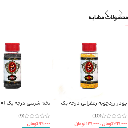
محصولات مشابه
پودر زردچوبه زعفرانی درجه یک
تخم شربتی درجه یک (۱۱۰گرم)
(9)
(10)
۳۱۹,۰۰۰
تومان
–
۱۲۹,۰۰۰
تومان
۹۹,۰۰۰
تومان