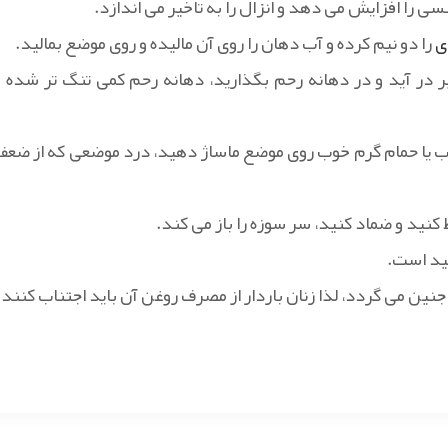
سی را افزایش می دهد و انزال را به تاخیر می اندازد.
ی
را دو نیم کرده و آب دهان را روی آن مالیده و روی موضع بمالید.
میر در آید و در دهانه رحم بگذارید، دهانه رحم کمی تنگ تر شده و
آفتاب یا حمام گرم خوب روی موضع ماساژ دهید، درد موضعی که از ضعف
کنید و ضماد کنید، سر سوزه را باز می کند.
ید است.
نین می گردد، لذا زنان باردار از مصرف روغن آن باید اجتناب کنند.