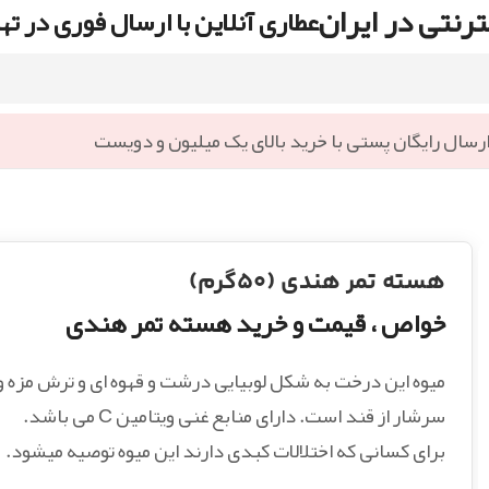
رنتی در ایران
عطاری آنلاین با ارسال فوری در ته
رسال رایگان پستی با خرید بالای یک میلیون و دویست
هسته تمر هندی (۵۰گرم)
خواص ، قیمت و خرید هسته تمر هندی
میوه این درخت به شکل لوبیایی درشت و قهوه ای و ترش مزه و
سرشار از قند است. دارای منابع غنی ویتامین C می باشد.
برای کسانی که اختلالات کبدی دارند این میوه توصیه میشود.