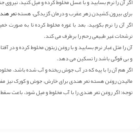
اگر آن را نرم بسایید و با عسل مخلوط کرده و میل کنید، نیروی جن
برای بیرون کشیدن زهر عقرب و درمان گزیدگی، هسته
تمر هند
اگر آن را نرم بکوبید، بعد با غوره مخلوط کرده تا به صورت خ
ترشحات غیر طبیعی رحم را برطرف می کند.
آن را مثل غبار نرم بسایید و با روغن زیتون مخلوط کرده و در 
و بی قوگی باشد را تسکین می دهد.
اگر هم آن را با پیه که در آب جوش ریخته و آب شده باشد، مخلوط 
مالیدن روغن هسته تمر هندی برای خارش، جوش و کورک نیز مف
توجه: اگر روغن تمر هندی را با آب مخلوط و میل شود، باعث سقط ج