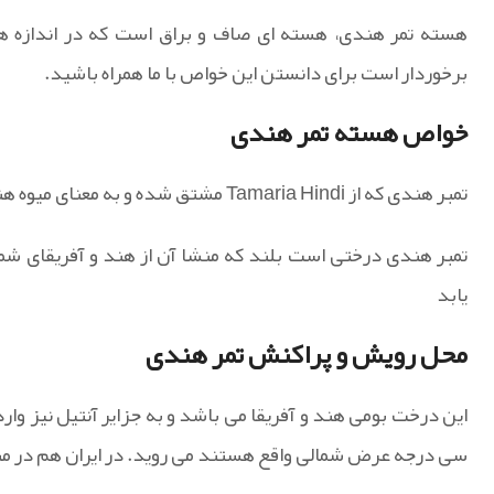
برخوردار است برای دانستن این خواص با ما همراه باشید.
خواص هسته تمر هندی
تمبر هندی که از Tamaria Hindi مشتق شده و به معنای میوه هندی می باشد .
تمبر هندی درختی است بلند که منشا آن از هند و آفریقای شم
یابد
محل رویش و پراکنش تمر هندی
این درخت بومی هند و آفریقا می باشد و به جزایر آنتیل نیز وا
سی درجه عرض شمالی واقع هستند می روید. در ایران هم در م