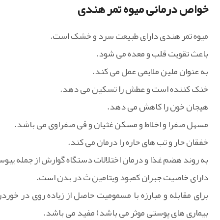
خواص درمانی میوه تمر هندی
میوه تمر هندی دارای طبیعت سرد و خشک است.
باعث تقویت قلب و معده می شود.
به عنوان ملین ملایمی عمل می کند.
خنک کننده است و عطش را تسکین می دهد.
هیجان خون را کاهش می دهد.
مسهل صفرا و اخلاط و مسکن غثیان و قی صفراوی می باشد.
خفقان حار و تب های حاره را درمان می کند.
به روند هضم غذا و درمان اختلالات دستگاه گوارش از جمله یب
دارای خاصیت جبران کمبود ویتامین ث در بدن است.
برای مقابله و مبارزه با مسمومیت حاصل از زیاده روی در خور
بیماری های پوستی موثر می باشد) مفید می باشد.