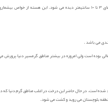
هسته تمر هندی، هسته ای صاف و براق است که در اندازه های ۳ تا ۱۰ سانتیمتر دیده می شود. این هسته از خواص بیشمار
الی بوده است ولی امروزه در بیشتر مناطق گرمسیر دنیا پرورش می
رد شده است. در حال حاضر این درخت در اغلب مناطق گرم دنیا که در
نطقه بلوچستان می روید و کشت می شود.