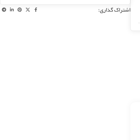
اشتراک گذاری: