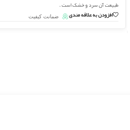
طبیعت آن سرد و خشک است .
افزودن به علاقه مندی
ضمانت کیفیت