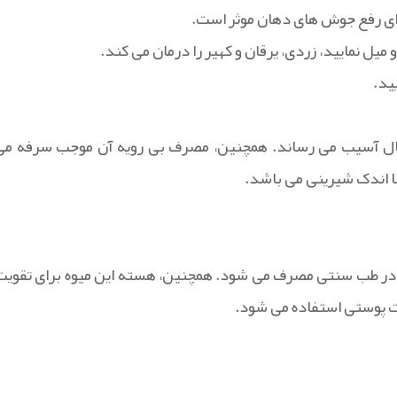
برای رفع جوش های دهان موثر است.
یل نمایید، زردی، یرقان و کهیر را درمان می کند.
ید.
حال آسیب می رساند. همچنین، مصرف بی رویه آن موجب سرفه می
با اندک شیرینی می باشد.
 در طب سنتی مصرف می شود. همچنین، هسته این میوه برای تقویت
 پوستی استفاده می شود.