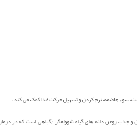
وست، سوء هاضمه، نرم کردن و تسهیل حرکت غذا کمک می کند.
دن و جذب روغن دانه های گیاه شوولمگرا (گیاهی است که در درمان