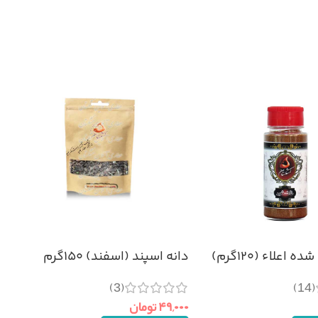
اعلاء (۱۲۰گرم)
دانه اسپند (اسفند) ۱۵۰گرم
(3)
(14)
۴۹,۰۰۰
تومان