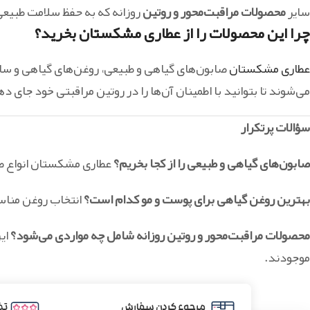
سایر
محصولات مراقبت‌محور و روتین
روزانه که به حفظ سلامت طبیع
چرا این محصولات را از عطاری مشکستان بخرید؟
عطاری مشکستان
صابون‌های گیاهی و طبیعی، روغن‌های گیاهی و سایر
می‌شوند تا بتوانید با اطمینان آن‌ها را در روتین مراقبتی خود جای د
سؤالات پرتکرار
صابون‌های گیاهی و طبیعی را از کجا بخریم؟
عطاری مشکستان انواع صاب
بهترین روغن گیاهی برای پوست و مو کدام است؟
انتخاب روغن مناس
محصولات مراقبت‌محور و روتین روزانه شامل چه مواردی می‌شود؟
ای
موجودند.
مرجوع کردن سفارش
تض