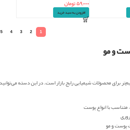
۵۹,۰۰۰
تومان
افزودن به سبد خرید
5
4
3
2
1
ست و مو
یم‌تر برای محصولات شیمیایی رایج بازار است. در این دسته می‌توانی
 متناسب با انواع پوست
روری
ت پوست و مو