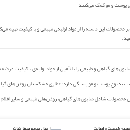
ی پوست و مو کمک می‌کنند
 محصولات این دسته را از مواد اولیه‌ی طبیعی و با کیفیت تهیه می
هید.
ون‌های گیاهی و طبیعی را با تأمین از مواد اولیه‌ی باکیفیت عرضه م
ب به نوع پوست و مو بستگی دارد؛ عطاری مشکستان روغن‌های گیاهی
ن محصولات شامل صابون‌های گیاهی، روغن‌های طبیعی و سایر اقلام
مین کیفیت و اصالت
ارسال سریع سفارشات