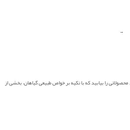
→
د محصولاتی را بیابید که با تکیه بر خواص طبیعی گیاهان، بخشی از