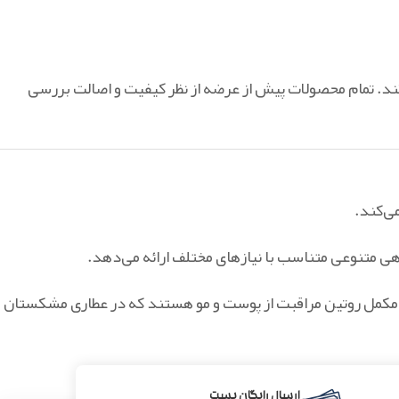
‌کند. تمام محصولات پیش از عرضه از نظر کیفیت و اصالت بررسی
ی‌کند.
 متنوعی متناسب با نیازهای مختلف ارائه می‌دهد.
 مکمل روتین مراقبت از پوست و مو هستند که در عطاری مشکستان
ارسال رایگان پست