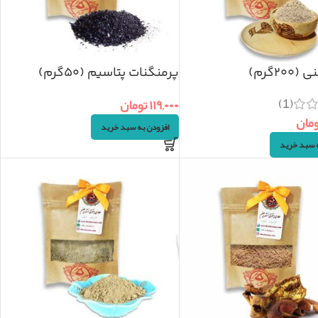
۲۰۰گرم)
پرمنگنات پتاسیم (۵۰گرم)
(1)
۱۱۹,۰۰۰
تومان
ومان
افزودن به سبد خرید
ه سبد خرید