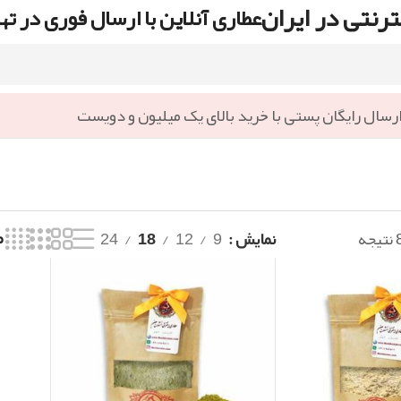
رنتی در ایران
عطاری آنلاین با ارسال فوری در ته
رسال رایگان پستی با خرید بالای یک میلیون و دویست
نمایش
9
12
18
24