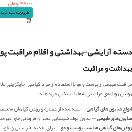
۴۹,۰۰۰
تومان
افزودن به سبد خرید
دسته آرایشی-بهداشتی و اقلام مراقبت پو
بهداشت و مراقبت
مراقبت طبیعی از پوست و مو با استفاده از مواد گیاهی، جایگزینی ملا
روتین روزانه‌ی مراقبتی شما را تشکیل می‌دهند:
انواع صابون‌های گیاهی
— تهیه‌شده از عصاره و روغن گیاهان مختلف،
صابون‌های طبیعی
— بدون مواد شیمیایی مضر و افزودنی‌های غیرض
روغن‌های گیاهی مناسب پوست و مو
— برای تغذیه، آبرسانی و تقوی