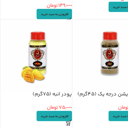
۱۴۹,۰۰۰
تومان
ه سبد خرید
افزودن به سبد خرید
ن درجه یک (۴۵گرم)
پودر انبه (۷۵گرم)
ومان
۷۵,۰۰۰
تومان
ه سبد خرید
افزودن به سبد خرید