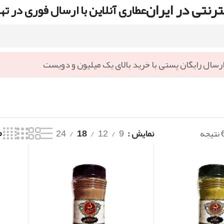
رنتی در ایران
عطاری آنلاین با ارسال فوری در ته
رسال رایگان پستی با خرید بالای یک میلیون و دویست
نمایش
9
12
18
24