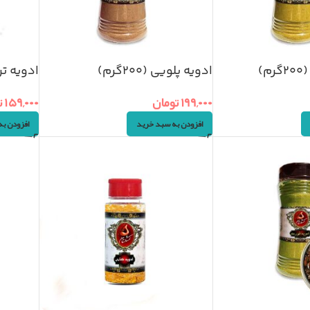
)
ادویه پلویی (۲۰۰گرم)
ادویه ترشی 
۱۹۹,۰۰۰
تومان
۱۵۹,۰۰۰
ت
افزودن به سبد خرید
افزودن ب