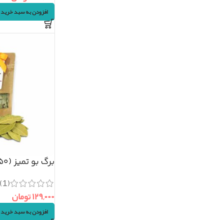
افزودن به سبد خرید
برگ بو تمیز (۵۰گرم)
(1)
۱۲۹,۰۰۰
تومان
افزودن به سبد خرید