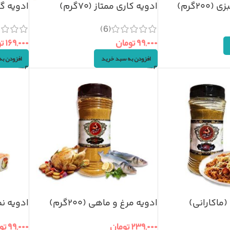
۲۰گرم)
ادویه کاری ممتاز (۷۰گرم)
ادویه گرام
(6)
۹۹,۰۰۰
تومان
۱۶۹,۰۰۰
ت
افزودن به سبد خرید
افزودن ب
(ماکارانی)
ادویه مرغ و ماهی (۲۰۰گرم)
ادویه نم
100گرم
۲۳۹,۰۰۰
تومان
۹۹,۰۰۰
تو