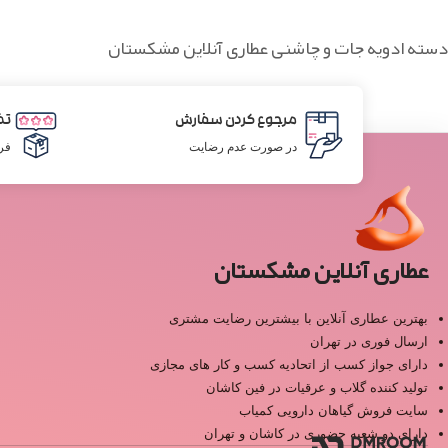
دسته ادویه جات و چاشنی عطاری آنلاین مشکستان
مرجوع کردن سفارش
تض
در صورت عدم رضایت
فر
عطاری آنلاین مشکستان
بهترین عطاری آنلاین با بیشترین رضایت مشتری
ارسال فوری در تهران
دارای جواز کسب از اتحادیه کسب و کار های مجازی
تولید کننده گلاب و عرقیات در فین کاشان
سایت فروش گیاهان دارویی کمیاب
دارای دو شعبه حضوری در کاشان و تهران