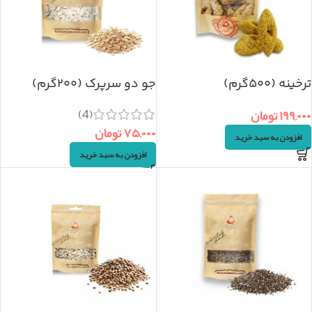
ترخینه (۵۰۰گرم)
جو دو سرپرک (۲۰۰گرم)
(4)
۱۹۹,۰۰۰
تومان
۷۵,۰۰۰
تومان
افزودن به سبد خرید
افزودن به سبد خرید