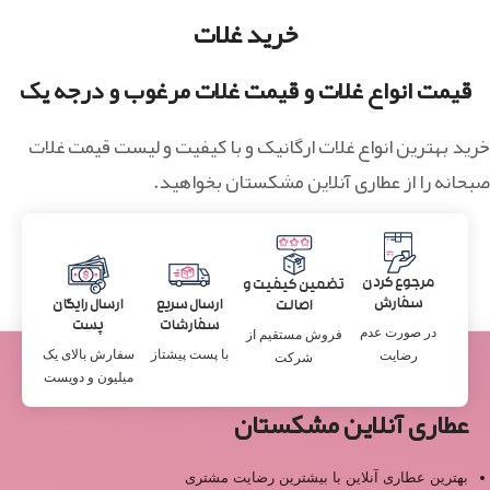
خرید غلات
قیمت انواع غلات و قیمت غلات مرغوب و درجه یک
خرید بهترین انواع غلات ارگانیک و با کیفیت و لیست قیمت غلات
صبحانه را از عطاری آنلاین مشکستان بخواهید.
مرجوع کردن
تضمین کیفیت و
سفارش
ارسال سریع
ارسال رایگان
اصالت
سفارشات
پست
در صورت عدم
فروش مستقیم از
با پست پیشتاز
سفارش بالای یک
رضایت
شرکت
میلیون و دویست
عطاری آنلاین مشکستان
بهترین عطاری آنلاین با بیشترین رضایت مشتری