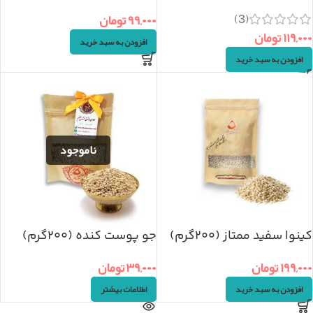
(3)
۹۹,۰۰۰
تومان
۱۱۹,۰۰۰
تومان
افزودن به سبد خرید
افزودن به سبد خرید
کینوا سفید ممتاز (۲۰۰گرم)
جو پوست کنده (۲۰۰گرم)
۱۹۹,۰۰۰
تومان
۳۹,۰۰۰
تومان
افزودن به سبد خرید
اطلاعات بیشتر