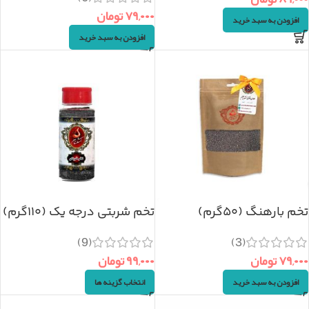
۷۹,۰۰۰
تومان
افزودن به سبد خرید
افزودن به سبد خرید
تخم بارهنگ (۵۰گرم)
تخم شربتی درجه یک (۱۱۰گرم)
(9)
(3)
۷۹,۰۰۰
تومان
۹۹,۰۰۰
تومان
افزودن به سبد خرید
انتخاب گزینه ها