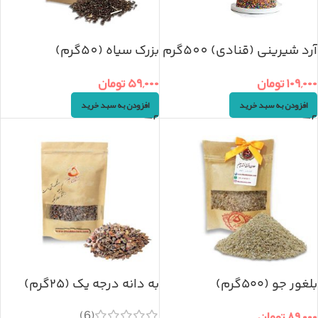
آرد شیرینی (قنادی) 500گرم
بزرک سیاه (50گرم)
۱۰۹,۰۰۰
تومان
۵۹,۰۰۰
تومان
افزودن به سبد خرید
افزودن به سبد خرید
بلغور جو (۵۰۰گرم)
به دانه درجه یک (۲۵گرم)
(6)
۸۹,۰۰۰
تومان