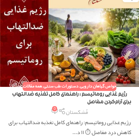
خواص گیاهان دارویی
,
دستورات طب سنتی
,
همه مقالات
رژیم غذایی روماتیسم : راهنمای کامل تغذیه ضدالتهاب
برای آرام‌کردن مفاصل
0
مُشکستان
رژیم غذایی روماتیسم: راهنمای کامل تغذیه ضدالتهاب برای
کاهش درد مفاصل ⏱ ۱۱ د...