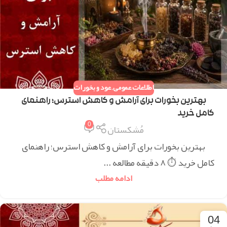
اطلاعات عمومی
,
عود و بخورات
بهترین بخورات برای آرامش و کاهش استرس؛ راهنمای
کامل خرید
0
مُشکستان
بهترین بخورات برای آرامش و کاهش استرس؛ راهنمای
کامل خرید ⏱ ۸ دقیقه مطالعه ...
ادامه مطلب
04