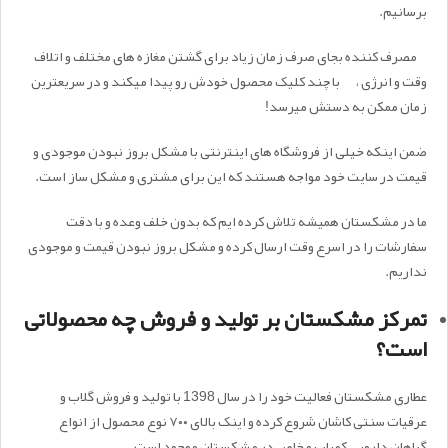
برسانیم.
مصرف کننده بجای صرف زمان زیاد برای گشتن مغازه های مختلف و اتلاف
وقت و انرژی ، با چند کلیک محصول خودش رو پیدا میکند و در سریعترین
زمان ممکن به دستش میرسد!
ضمن اینکه خیلی از فروشگاه های اینترنتی با مشکل بروز نبودن موجودی و
قیمت در سایت خود مواجه هستند که این برای مشتری و مشکل ساز است.
ما در مشکستان همیشه تلاش کرده ایم که بدون خلف وعده و با دقت
سفارشات را در اسرع وقت ارسال کرده و مشکل بروز نبودن قیمت و موجودی
نداریم.
تمرکز مشکستان بر تولید و فروش چه محصولاتی
است؟
عطاری مشکستان فعالیت خود را در سال 1398 با تولید و فروش گلاب و
عرقیات سنتی کاشان شروع کرده و اینک بالای ۷۰۰ نوع محصول از انواع
گیاهان دارویی کمیاب و خاص در مشکستان موجود است.