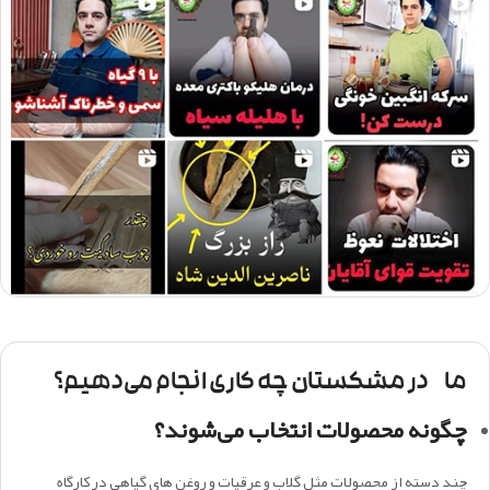
ما در مشکستان چه کاری انجام می‌دهیم؟
چگونه محصولات انتخاب می‌شوند؟
چند دسته از محصولات مثل گلاب و عرقیات و روغن های گیاهی در کارگاه