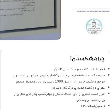
چرا مشکستان؟
تولید کننده گلاب و عرقیات اصل کاشان
حدود یک دهه سابقه فروش و پخش گیاهان دارویی در ایران با بیشترین
بازخورد مثبت خریداران از سال 1398 با بیش از 800 محصول متنوع
دارای دو شعبه حضوری در کاشان و تهران
جواز کسب عطاری از اتاق اصناف کاشان و جواز کسب و کار های مجازی از
وزارت صنایع و معادن
تضمین اصالت کالا