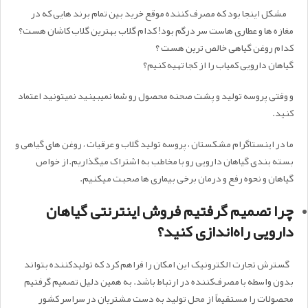
مشکل اینجا بود که مصرف کننده موقع خرید بین تمام برند هایی که در
مغازه ها و عطاری هاست سر درگم بود! کدام گلاب بهترین گلاب کاشان هست؟
کدام روغن گیاهی خالص ترین هست ؟
گیاهان دارویی کمیاب را از کجا تهیه کنیم؟
و وقتی پروسه تولید و پشت صحنه محصول رو شما نمیبینید نمیتونید اعتماد
کنید.
ما در اینستاگرام مشکستان ، پروسه تولید گلاب و عرقیات ، روغن های گیاهی و
بسته بندی گیاهان دارویی رو با مخاطب به اشتراک میگذاریم.از خواص
گیاهان و نحوه رفع و درمان برخی بیماری ها صحبت میکنیم.
چرا تصمیم گرفتیم فروش اینترنتی گیاهان
دارویی راه‌اندازی کنید؟
گسترش تجارت الکترونیک این امکان را فراهم کرد که تولیدکننده بتواند
بدون واسطه با مصرف‌کننده در ارتباط باشد. به همین دلیل تصمیم گرفتیم
محصولات را مستقیماً از محل تولید به دست مشتریان در سراسر کشور