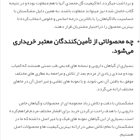
و برداشت میگردد.اما کیفیت گل محمدی آنها با هم متفاوت بوده و در نتیجه
گلاب حاصل شده نیز میتواند متفاوت باشند.به همین دلیل مشکستان با
حساسیت بالا گیاهان را با بالاترین درجه اسانس و خلوص انتخاب کرده تا
بهترین محصول را دراختیار مشتریان قرار دهند.
چه محصولاتی از تأمین‌کنندگان معتبر خریداری
می‌شود.
بسیاری از گیاهان دارویی و نسخه های قدیمی طب سنتی هستند که کمیاب
بوده و عده ی زیادی از مردم بعد از تلاش و مراجعه به عطاری های مختلف
موفق به یافتن آن نمی شوند.و یا نمونه های تقلبی و غیر اصل آن در جاهای
مختلف ارائه می گردد.
مشکستان با دقت و تلاش زیاد مجموعه ای از محصولات و گیاهان خاص
دارویی را با هدف راحت تر کردن خرید برای اقشار مختلف مردم فراهم کرده
است.بسیاری از این گیاهان نمونه های فیک و یا غیر اصل داشته که ما در
مشکستان با تمام تلاش سعی در ارائه بهترین کیفیت ها و محصولات اصل
هستیم.