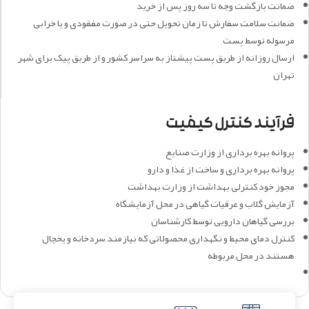
ضمانت بازگشت وجه تا سه روز پس از خرید
ضمانت سلامت سفارش تا زمان تحویل حتی در صورت مفقودی و یا خرابی
مرسوله توسط پست
ارسال روزانه از طریق پست پیشتاز به سراسر کشور و از طریق پیک برای شهر
تهران
فرآیند کنترل کیفیت
پروانه بهره برداری از وزارت صنایع
پروانه بهره برداری و ساخت از غذا و دارو
مجوز خود کنترلی بهداشت از وزارت بهداشت
آزمایش گلاب و عرقیات گیاهی در محل آزمایشگاه
بررسی گیاهان دارویی توسط کارشناسان
کنترل دمای محیط و نگهداری محصولاتی که نیازمند سردخانه و یخچال
هستند در محل مربوطه