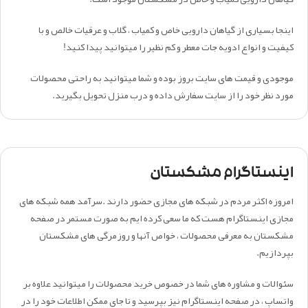
اینجا بسیاری از گیاهان دارویی خاص و کمیاب ، گلاب و عرقیات خالص و با
کیفیت و انواع ادویه جات معطر و کم نظیر را میتوانید پیدا کنید!
موجودی و قیمت های سایت بروز بوده و شما میتوانید به راحتی محصولات
مورد نظر خود را از سایت سفارش داده و درب منزل تحویل بگیرید.
اینستاگرام مشکستان
امروزه اکثر مردم در شبکه های مجازی حضور دارند .سرآمد همه شبکه های
مجازی اینستاگرام هست که ما سعی کرده ایم به صورت مستمر در صفحه
مشکستان به معرفی محصولات ، خواص آنها و روزمرگی های مشکستان
بپردازیم.
سئوالات و مشاوره های شما در خصوص خرید محصولات را میتوانید علاوه بر
واتساپ ، در صفحه اینستاگرام نیز بپرسید و تا جای ممکن اطلاعات خود را در