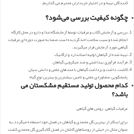
کنندگان تهیه و در اختیار خریداران محترم می گذاریم.
چگونه کیفیت بررسی می‌شود؟
بررسی و آزمایش گلاب و عرقیات توسط آزمایشگاه غذا و دارو در محل کارگاه
انجام شده و سیب سلامت اخذ گردیده است.ضمنا به صورت دوره ای عرقیات
گیاهی مورد آزمایش قرار میگیرند.
تهیه شده از گیاهان اولیه استاندارد و ارگانیک
فرآیند فرآوری بهداشتی و ضد میکروبی گیاهان
کاشت، داشت و برداشت گیاهان با متدهای علمی و دانش بنیان
پاسخگویی، مشاوره ی علمی و تامین بیشترین و بهترین نوع گیاه
کدام محصول تولید مستقیم مشکستان می
باشد؟
عرقیات گیاهی ، روغن های گیاهی
برای اینکار از بهترین گل محمدی و گیاهان در فصل خود استفاده میگردد.به
عنوان مثال در خیلی از روستاهای کاشان در فصل گلابگیری گل محمدی کشت