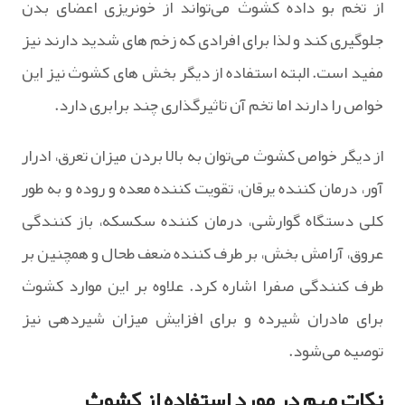
از تخم بو داده کشوث می‌تواند از خونریزی اعضای بدن
جلوگیری کند و لذا برای افرادی که زخم های شدید دارند نیز
مفید است. البته استفاده از دیگر بخش های کشوث نیز این
خواص را دارند اما تخم آن تاثیر‌گذاری چند برابری دارد.
از دیگر خواص کشوث می‌توان به بالا بردن میزان تعرق، ادرار
آور، درمان کننده یرقان، تقویت کننده معده و روده و به طور
کلی دستگاه گوارشی، درمان کننده سکسکه، باز کنندگی
عروق، آرامش بخش، بر طرف کننده ضعف طحال و همچنین بر
طرف کنندگی صفرا اشاره کرد. علاوه بر این موارد کشوث
برای مادران شیرده و برای افزایش میزان شیردهی نیز
توصیه می‌شود.
نکات مهم در مورد استفاده از کشوث