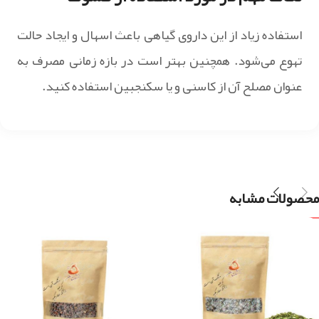
استفاده زیاد از این داروی گیاهی باعث اسهال و ایجاد حالت
تهوع می‌شود. همچنین بهتر است در بازه زمانی مصرف به
عنوان مصلح آن از کاسنی و یا سکنجبین استفاده کنید.
محصولات مشابه