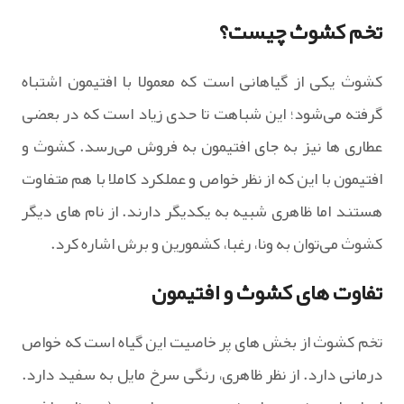
تخم کشوث چیست؟
کشوث یکی از گیاهانی است که معمولا با افتیمون اشتباه
گرفته می‌شود؛ این شباهت تا حدی زیاد است که در بعضی
عطاری ها نیز به جای افتیمون به فروش می‌رسد. کشوث و
افتیمون با این که از نظر خواص و عملکرد کاملا با هم متفاوت
هستند اما ظاهری شبیه به یکدیگر دارند. از نام های دیگر
کشوث می‌توان به ونا، رغبا، کشمورین و برش اشاره کرد.
تفاوت های کشوث و افتیمون
تخم کشوث از بخش های پر خاصیت این گیاه است که خواص
درمانی دارد. از نظر ظاهری، رنگی سرخ مایل به سفید دارد.