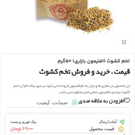
بزرگنمایی تصویر
تخم کشوث (افتیمون بازاری) ۵۰گرم
قیمت ، خرید و فروش تخم کشوث
این محصول در عطاری ها و بازار به نام افتیمون فروخته می شود.در صورتیکه نام آن تخم
کشوث بوده و با افتیمون شامی اصل متفاوت می باشد.
افزودن به علاقه مندی
ضمانت کیفیت
آماده ارسال
پیک فوری و پست
۶۹,۰۰۰
تومان
قیمت محصول