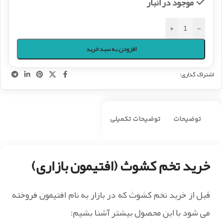
موجود در انبار
+
-
افزودن به سبد خرید
اشتراک گذاری:
توضیحات
توضیحات تکمیلی
خرید تخم کشوث (افتیمون بازاری)
قبل از خرید تخم کشوث که در بازار به نام افتیمون فروخته
می شود با این محصول بیشتر آشنا بشیم: