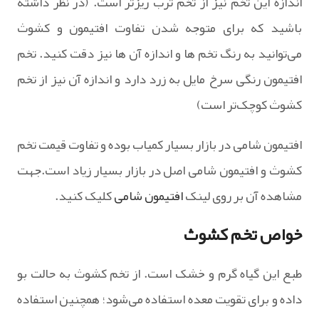
اندازه این تخم نیز از تخم ترب ریز‌تر است. (در نظر داشته
باشید که برای متوجه شدن تفاوت افتیمون و کشوث
می‌توانید به رنگ تخم ها و اندازه آن ها نیز دقت کنید. تخم
افتیمون رنگی سرخ مایل به زرد دارد و اندازه آن نیز از تخم
کشوث کوچک‌تر است)
افتیمون شامی در بازار بسیار کمیاب بوده و تفاوت قیمت تخم
کشوث و افتیمون شامی اصل در بازار بسیار زیاد است.جهت
مشاهده آن بر روی لینک
افتیمون شامی
کلیک کنید.
خواص تخم کشوث
طبع این گیاه گرم و خشک است. از تخم کشوث به حالت بو
داده و برای تقویت معده استفاده می‌شود؛ همچنین استفاده