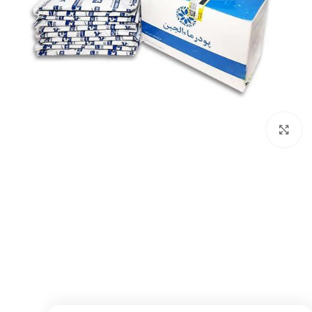
بزرگنمایی تصویر