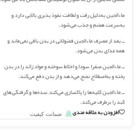
ماءالجبن به‌دلیل رقت و لطافت, نفوذ پذیری بالایی دارد و
به‌سرعت هضم و جذب می‌شود.
ــ بعد از مصرف ماءالجبن فضولاتی در بدن باقی نمی‌ماند و
همه غذای بدن می‌شود.
ــ ماءالجبن صفرا, سودا و اخلاط سوخته و مواد زائد را در بدن
پخته و به‌اصطلاح نضج می‌دهد و از بدن دفع می‌کند.
ــ ماءالجبن کلیه‌ها را پاکسازی می‌کند, سده‌ها و گرفتگی‌های
کبد را برطرف می‌کند.
افزودن به علاقه مندی
ضمانت کیفیت