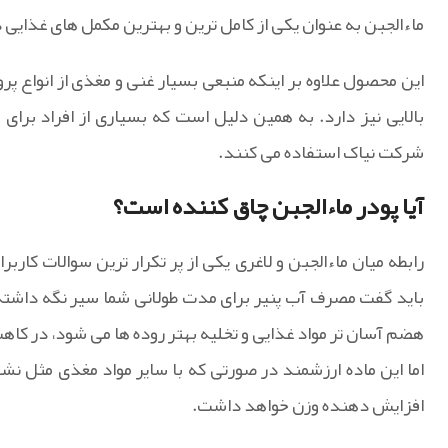
ماءالجبن به عنوان یکی از کامل ترین و بهترین مکمل های غذای
این محصول علاوه بر اینکه منبعی بسیار غنی و مغذی از انواع
بالایی نیز دارد. به همین دلیل است که بسیاری از افراد برای
شرکت نیاک استفاده می کنند.
آیا پودر ماءالجبن چاق کننده است؟
رابطه میان ماءالجبن و لاغری یکی از پر تکرار ترین سوالات کار
باید گفت مصرف آب پنیر برای مدت طولانی شما سیر نگه داشته
هضم آسان تر مواد غذایی و تخلیه بهتر روده ها می شود، در کاه
اما این ماده ارزشمند در صورتی که با سایر مواد مغذی مثل ن
افزایش دهنده وزن خواهد داشت.