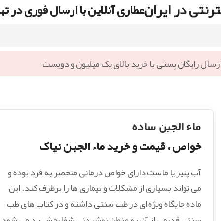
رنتی در ایران
عطاری آنلاین با ارسال فوری در ته
رسال رایگان پستی با خرید بالای یک میلیون و دویست
ماء الجبن ساده
خواص ، قیمت و خرید ماء الجبن نیاک
آب پنیر یا ماست دارای خواص درمانی منحصر به فرد بوده و
می تواند بسیاری از مشکلات و بیماری ها را برطرف کند. این
ماده جایگاه ویژه ای در طب سنتی داشته و در کتاب های طب
سنتی قدیمی از آن به عنوان نوشیدنی شفابخش یاد می شود.