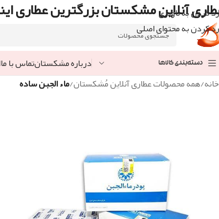
طاری آنلاین مشکستان بزرگترین عطاری اینت
رد کردن به ناوبری
رد کردن به محتوای اصلی
درباره مشکستان
تماس با ما
ا
دسته‌بندی کالاها
خانه
/
همه محصولات عطاری آنلاین مُشکستان
/
ماء الجبن ساده