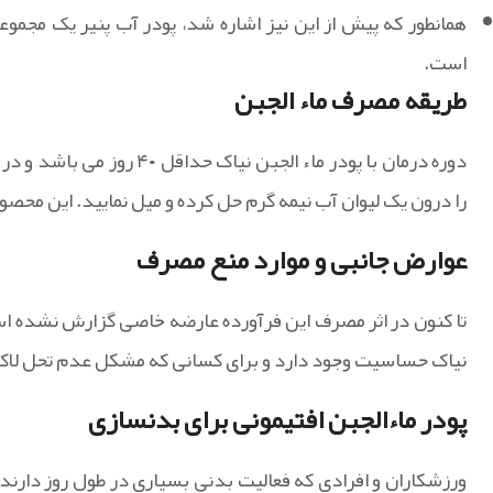
همانطور که پیش از این نیز اشاره شد، پودر آب پنیر یک مجمو
است.
طریقه مصرف ماء الجبن
را درون یک لیوان آب نیمه گرم حل کرده و میل نمایید. این محص
عوارض جانبی و موارد منع مصرف
تا کنون در اثر مصرف این فرآورده عارضه خاصی گزارش نشده اس
نیاک حساسیت وجود دارد و برای کسانی که مشکل عدم تحل لاکتو
پودر ماءالجبن افتیمونی برای بدنسازی
ورزشکاران و افرادی که فعالیت بدنی بسیاری در طول روز دارند، ب