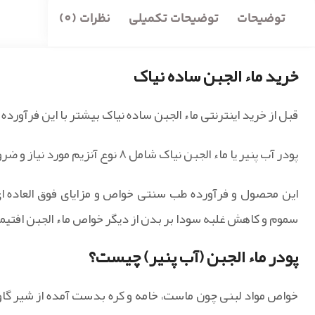
توضیحات
توضیحات تکمیلی
نظرات (0)
خرید ماء الجبن ساده نیاک
قبل از خرید اینترنتی ماء الجبن ساده نیاک بیشتر با این فرآور
پودر آب پنیر یا ماء الجبن نیاک شامل ۸ نوع آنزیم مورد نیاز و ضروری بدن انسان است.
این محصول و فرآورده طب سنتی خواص و مزایای فوق العاد
سموم و کاهش غلبه سودا بر بدن از دیگر خواص ماء الجبن افتیم
پودر ماء الجبن (آب پنیر) چیست؟
خواص مواد لبنی چون ماست، خامه و کره بدست آمده از شیر گا