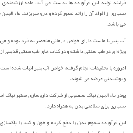
فرایند تولید این فرآورده ها بدست می آید، ماده ارزشمندی 
بسیاری از افراد آن را زائد تصور کرده و درو میریزند، ماء الجب
می باشد.
آب پنیر یا ماست دارای خواص درمانی منحصر به فرد بوده و می تو
ویژه ای در طب سنتی داشته و در کتاب های طب سنتی قدیمی از
امروزه با تحقیقات انجام گرفته، خواص آب پنیر اثبات شده است
و نوشیدنی عرضه می شوند.
بسیاری برای سلامتی بدن به همراه دارد.
این فرآورده سموم بدن را دفع کرده و خون و کبد را پاکسا