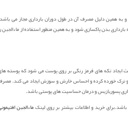
و به همین دلیل مصرف آن در طول دوران بارداری مجاز می باشد.
ارداری بدن پاکسازی شود و به همین منظور استفاده از ماءالجبن را
ی است که باعث ایجاد تکه های قرمز رنگی بر روی پوست می شود که پوسته ها
و ترک خورده کرده و احساس خارش و سوزش ایجاد می کند. مصرف
بیماری پسوریازیس و درمان حساسیت های پوستی باشد.
باشد.برای خرید و اطلاعات بیشتر بر روی لینک
ماءالجبن افتیمونی