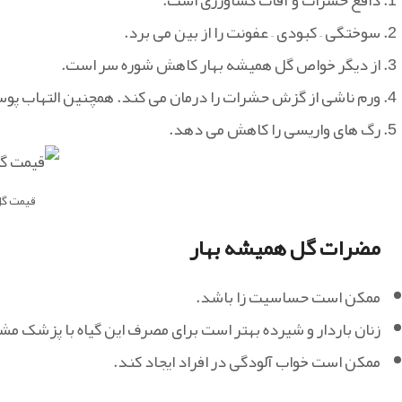
سوختگی – کبودی – عفونت را از بین می برد.
از دیگر خواص گل همیشه بهار کاهش شوره سر است.
ورم ناشی از گزش حشرات را درمان می کند. همچنین التهاب پوست 
رگ‌ های واریسی را کاهش می دهد.
قیمت گل
مضرات گل همیشه بهار
ممکن است حساسیت زا باشد.
زنان باردار و شیرده بهتر است برای مصرف این گیاه با پزشک مش
ممکن است خواب آلودگی در افراد ایجاد کند.