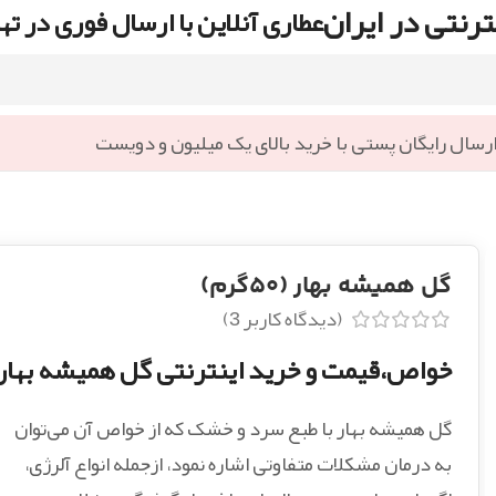
رنتی در ایران
عطاری آنلاین با ارسال فوری در ته
رسال رایگان پستی با خرید بالای یک میلیون و دویست
گل همیشه بهار (۵۰گرم)
(دیدگاه کاربر
3
)
خواص،قیمت و خرید اینترنتی گل همیشه بهار
گل همیشه بهار با طبع سرد و خشک که از خواص آن می‌توان
به درمان مشکلات متفاوتی اشاره نمود، ازجمله انواع آلرژی،