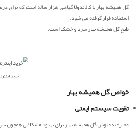
گل همیشه بهار یا کالاندولا گیاهی هزار ساله است که برای در
استفاده قرار گرفته می شود.
طبع گل همیشه بهار سرد و خشک است.
خرید اینترن
خواص گل همیشه بهار
تقویت سیستم ایمنی
مصرف دمنوش گل همیشه بهار برای بهبود مشکلاتی همچون سرفه