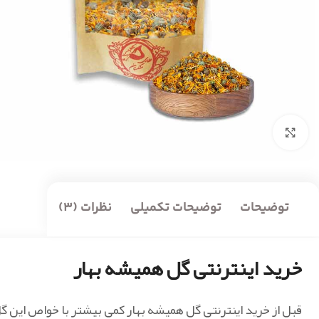
بزرگنمایی تصویر
توضیحات
توضیحات تکمیلی
نظرات (3)
خرید اینترنتی گل همیشه بهار
قبل از خرید اینترنتی گل همیشه بهار کمی بیشتر با خواص این گ