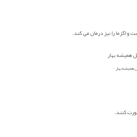
و اگزما را نیز درمان می کند.
 همیشه بهار
ورت کنند.