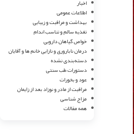
اخبار
اطلاعات عمومی
بهداشت و مراقبت و زیبایی
تغذیه سالم و تناسب اندام
خواص گیاهان دارویی
درمان ناباروری و نازایی خانم ها و آقایان
دسته‌بندی نشده
دستورات طب سنتی
عود و بخورات
مراقبت از مادر و نوزاد بعد از زایمان
مزاج شناسی
همه مقالات