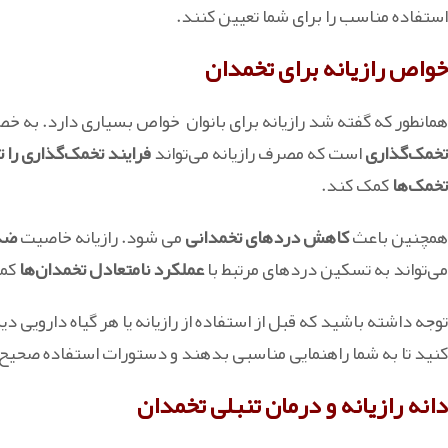
استفاده مناسب را برای شما تعیین کنند.
خواص رازیانه برای تخمدان
همانطور که گفته شد رازیانه برای بانوان خواص بسیاری دارد. به خ
تخمک‌گذاری
است که مصرف رازیانه می‌تواند
فرایند تخمک‌گذاری را 
تخمک‌ها
کمک کند.
همچنین باعث
کاهش درد‌های تخمدانی
می شود. رازیانه خاصیت
ضد 
می‌تواند به تسکین درد‌های مرتبط با
عملکرد نامتعادل تخمدان‌ها
کمک
توجه داشته باشید که قبل از استفاده از رازیانه یا هر گیاه دارویی 
کنید تا به شما راهنمایی مناسبی بدهند و دستورات استفاده صحیح ر
دانه رازیانه و درمان تنبلی تخمدان