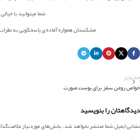
شما میتوانید با خیال
مشکستان همواره آماده ی پاسخگویی به نظرات و
جدیدتر
خواص روغن سقز برای پوست صورت
دیدگاهتان را بنویسید
نشانی ایمیل شما منتشر نخواهد شد.
بخش‌های موردنیاز علامت‌گذا