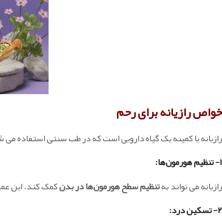
خواص رازیانه برای رحم
رازیانه یا کمینه یک گیاه دارویی است که در طب سنتی استفاده می ش
۱- تنظیم هورمون‌ها:
رازیانه می تواند به
تنظیم سطح هورمون‌ها در بدن
کمک کند. این عمل
۲- تسکین درد: