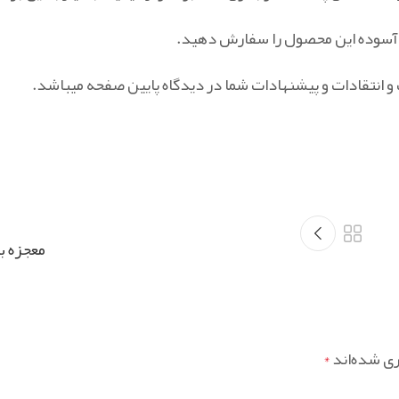
ی آسوده این محصول را سفارش دهید.
 انتقادات و پیشنهادات شما در دیدگاه پایین صفحه میباشد.
معجزه ب
ری شده‌اند
*