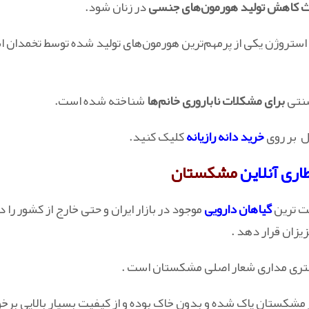
ث کاهش تولید هورمون‌های جنسی
در زنان شود.
ستروژن یکی از پرمهم‌ترین هورمون‌های تولید شده توسط تخمدان
سنتی
برای مشکلات ناباروری خانم‌ها
شناخته شده است.
ل بر روی
خرید دانه رازیانه
کلیک کنید.
اری آنلاین
مشکستان
ت ترین
گیاهان دارویی
موجود در بازار ایران و حتی خارج از کشور را د
یزان قرار دهد .
تری مداری شعار اصلی مشکستان است .
 در مشکستان پاک شده و بدون خاک بوده و از کیفیت بسیار بالایی برخ