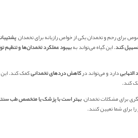
صوص برای رحم و تخمدان یکی از خواص رازیانه برای تخمدان
پشتیبانی
تسهیل کند
. این گیاه می‌تواند به
بهبود عملکرد تخمدان‌ها و تنظیم تو
التهابی
دارد و می‌تواند در
کاهش درد‌های تخمدانی
کمک کند. این
 کند.
دیگری برای مشکلات تخمدان،
بهتر است با پزشک یا متخصص طب سنت
ا برای شما تعیین کنند.