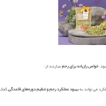
ود.
خواص رازیانه برای رحم
عبارتند از:
کرد می تواند به
بهبود عملکرد رحم و تنظیم دوره‌های قاعدگی
کمک 