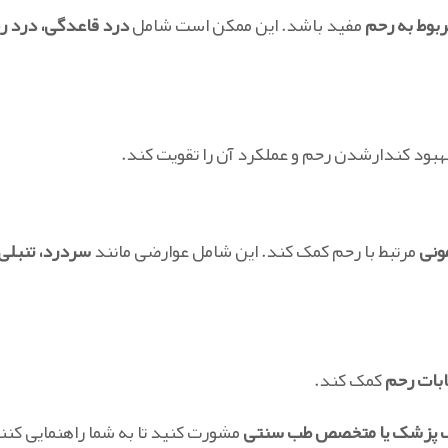
بوط به رحم
مفید باشد. این ممکن است شامل
درد قاعدگی، درد ر
هبود کندارشدن رحم و عملکرد آن را تقویت کند.
ونی
مرتبط با رحم کمک کند. این شامل عوارضی مانند
سردرد، تنبلی
هابات رحم
کمک کند.
 پزشک یا متخصص طب سنتی
مشورت کنید تا به شما راهنمایی کنن