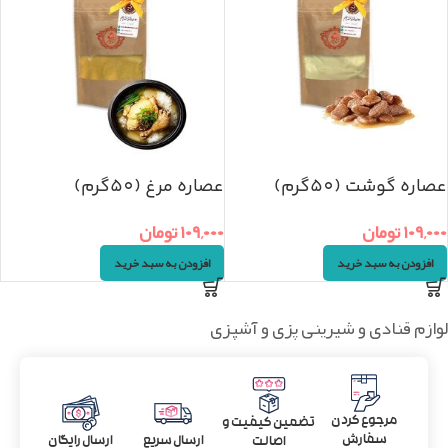
عصاره گوشت (50گرم)
عصاره مرغ (50گرم)
۱۰۹,۰۰۰
تومان
۱۰۹,۰۰۰
تومان
افزودن به سبد خرید
افزودن به سبد خرید
لوازم قنادی و شیرینی پزی و آشپزی
مرجوع کردن
تضمین کیفیت و
سفارش
ارسال سریع
ارسال رایگان
اصالت