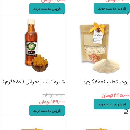
افزودن به سبد خرید
افزودن به سبد خرید
پودر ثعلب (200گرم)
شیره نبات زعفرانی (680گرم)
۲۴۵,۰۰۰
تومان
۱۸۰,۰۰۰
تومان
۱۴۹,۰۰۰
تومان
افزودن به سبد خرید
افزودن به سبد خرید