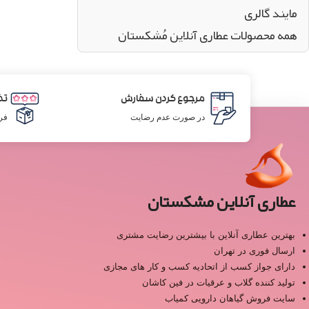
مایند گالری
همه محصولات عطاری آنلاین مُشکستان
مرجوع کردن سفارش
تض
در صورت عدم رضایت
فر
عطاری آنلاین مشکستان
بهترین عطاری آنلاین با بیشترین رضایت مشتری
ارسال فوری در تهران
دارای جواز کسب از اتحادیه کسب و کار های مجازی
تولید کننده گلاب و عرقیات در فین کاشان
سایت فروش گیاهان دارویی کمیاب