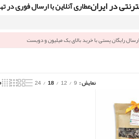
رنتی در ایران
عطاری آنلاین با ارسال فوری در ته
رسال رایگان پستی با خرید بالای یک میلیون و دویست
نمایش
9
12
18
24