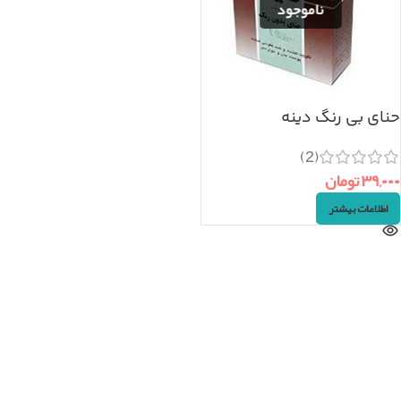
حنای بی رنگ دینه
(2)
۳۹,۰۰۰
تومان
اطلاعات بیشتر