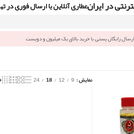
رنتی در ایران
عطاری آنلاین با ارسال فوری در ته
رسال رایگان پستی با خرید بالای یک میلیون و دویست
نمایش
9
12
18
24