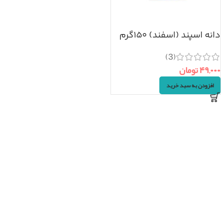
دانه اسپند (اسفند) ۱۵۰گرم
(3)
۴۹,۰۰۰
تومان
افزودن به سبد خرید