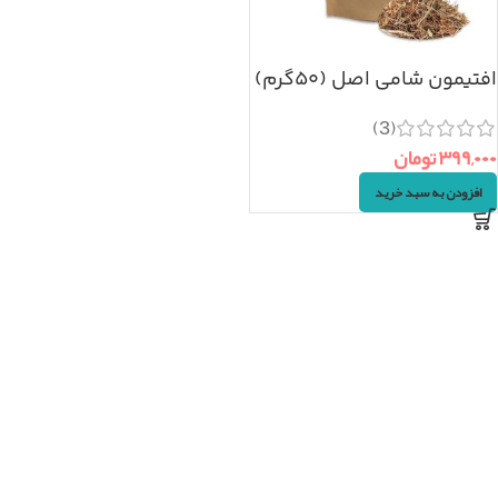
افتیمون شامی اصل (۵۰گرم)
(3)
۳۹۹,۰۰۰
تومان
افزودن به سبد خرید