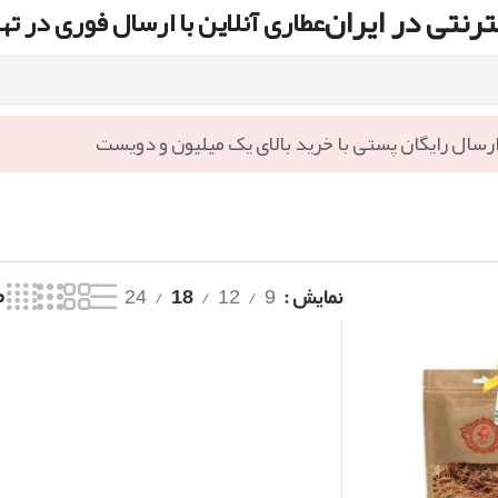
رنتی در ایران
عطاری آنلاین با ارسال فوری در ته
رسال رایگان پستی با خرید بالای یک میلیون و دویست
نمایش
9
12
18
24