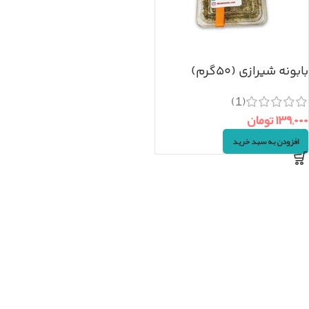
بابونه شیرازی (۵۰گرم)
(1)
۱۳۹,۰۰۰
تومان
افزودن به سبد خرید