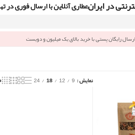
رنتی در ایران
عطاری آنلاین با ارسال فوری در ته
رسال رایگان پستی با خرید بالای یک میلیون و دویست
نمایش
9
12
18
24