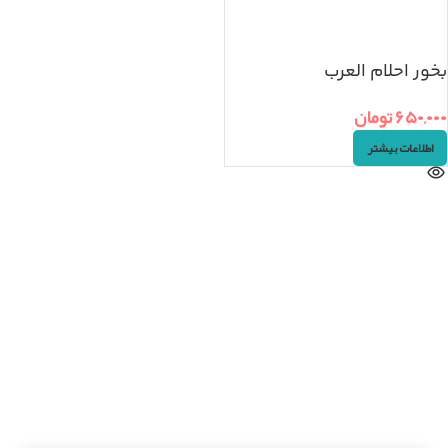
بخور احلام العرب
۶۵۰,۰۰۰
تومان
اطلاعات بیشتر