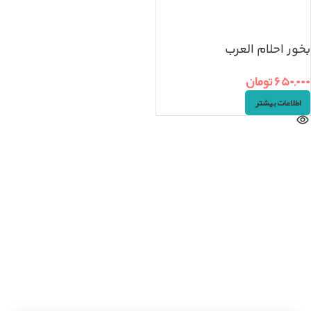
بخور احلام العرب
۶۵۰,۰۰۰
تومان
اطلاعات بیشتر