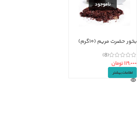
بخور حضرت مریم (۱۰گرم)
(8)
۱۱۹,۰۰۰
تومان
اطلاعات بیشتر