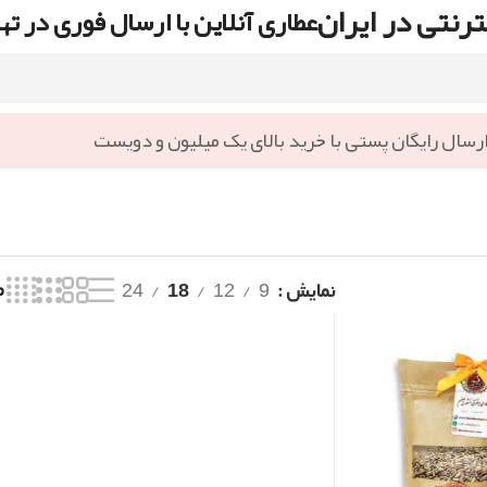
رنتی در ایران
عطاری آنلاین با ارسال فوری در ته
رسال رایگان پستی با خرید بالای یک میلیون و دویست
نمایش
9
12
18
24