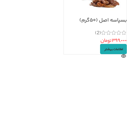
بسپاسه اصل (۵۰گرم)
(2)
۳۹۹,۰۰۰
تومان
اطلاعات بیشتر