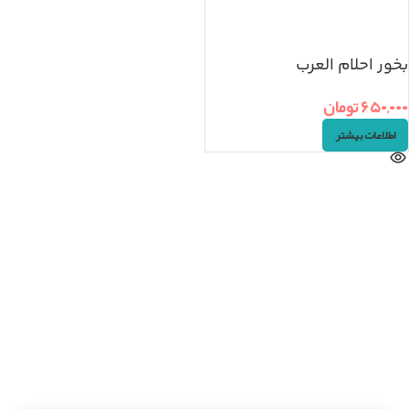
بخور احلام العرب
۶۵۰,۰۰۰
تومان
اطلاعات بیشتر