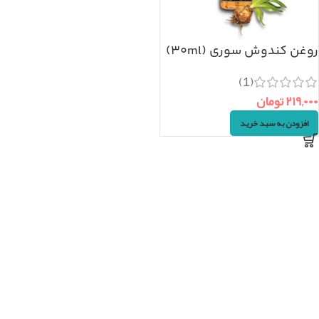
روغن کندوش سوری (۳۰ml)
(1)
۲۱۹,۰۰۰
تومان
افزودن به سبد خرید