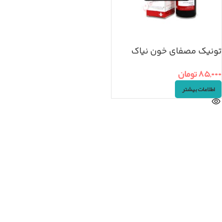
تونیک مصفای خون نیاک
۸۵,۰۰۰
تومان
اطلاعات بیشتر