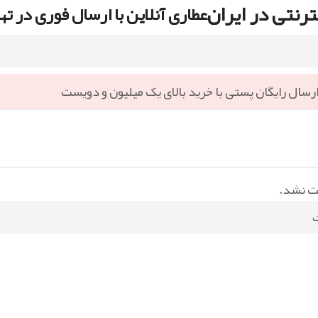
رنتی در ایران
عطاری آنلاین با ارسال فوری در ته
رسال رایگان پستی با خرید بالای یک میلیون و دویست
ت نشد.