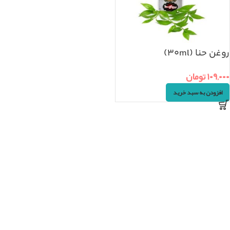
روغن حنا (۳۰ml)
۱۰۹,۰۰۰
تومان
افزودن به سبد خرید