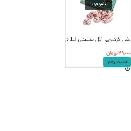
نقل گردویی گل محمدی اعلاء
۴۹,۰۰۰
تومان
اطلاعات بیشتر