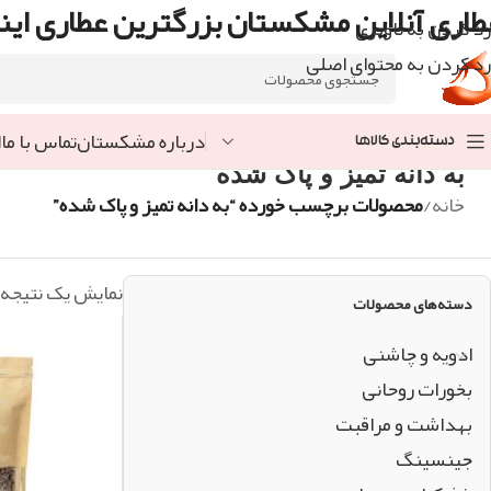
طاری آنلاین مشکستان بزرگترین عطاری اینت
رد کردن به ناوبری
رد کردن به محتوای اصلی
درباره مشکستان
تماس با ما
ا
دسته‌بندی کالاها
به دانه تمیز و پاک شده
خانه
/
محصولات برچسب خورده “به دانه تمیز و پاک شده”
نمایش یک نتیجه
دسته‌های محصولات
ادویه و چاشنی
بخورات روحانی
بهداشت و مراقبت
جینسینگ