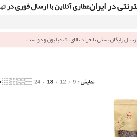
رنتی در ایران
عطاری آنلاین با ارسال فوری در ته
رسال رایگان پستی با خرید بالای یک میلیون و دویست
نمایش
9
12
18
24