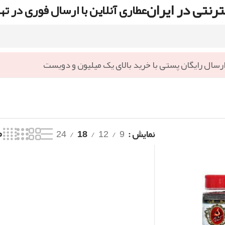
رنتی در ایران
عطاری آنلاین با ارسال فوری در ته
رسال رایگان پستی با خرید بالای یک میلیون و دویست
نمایش
9
12
18
24