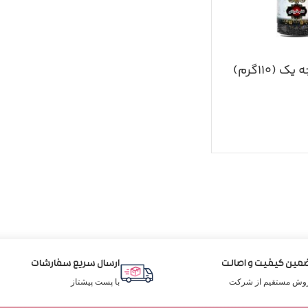
(۱۱۰گرم)
مین کیفیت و اصالت
ارسال سریع سفارشات
وش مستقیم از شرکت
با پست پیشتاز