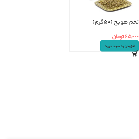
تخم هویج (۵۰گرم)
۶۵,۰۰۰
تومان
افزودن به سبد خرید