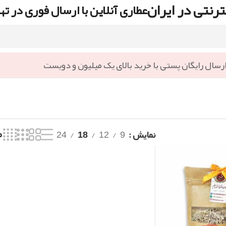
رنتی در ایران
عطاری آنلاین با ارسال فوری در ته
رسال رایگان پستی با خرید بالای یک میلیون و دویست
نمایش
9
12
18
24