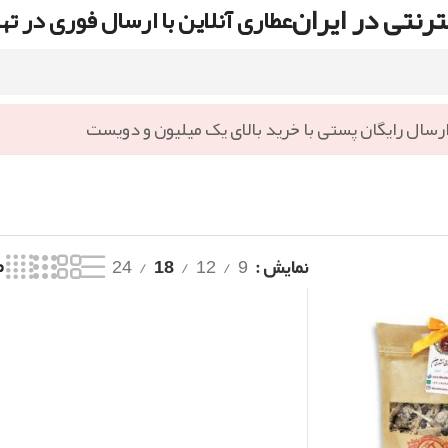
رنتی در ایران
عطاری آنلاین با ارسال فوری در ته
رسال رایگان پستی با خرید بالای یک میلیون و دویست
نمایش
9
12
18
24