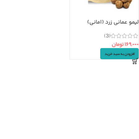
لیمو عمانی زرد (امانی)
۱۰۰گرم
(3)
۱۶۹,۰۰۰
تومان
افزودن به سبد خرید