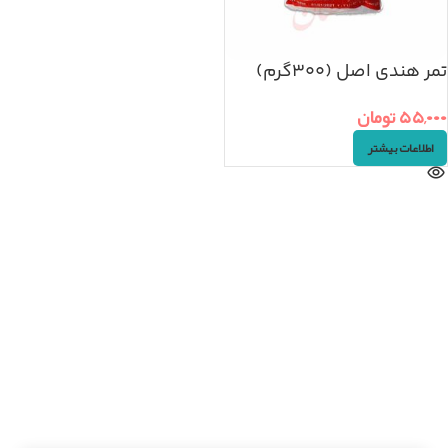
تمر هندی اصل (۳۰۰گرم)
۵۵,۰۰۰
تومان
اطلاعات بیشتر