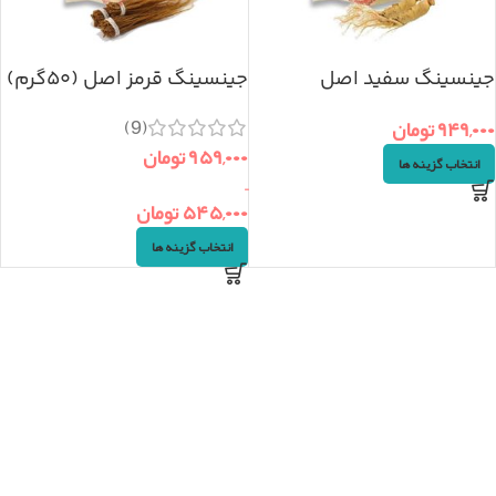
جینسینگ سفید اصل
جینسینگ قرمز اصل (۵۰گرم)
(۵۰گرم)
(9)
۹۴۹,۰۰۰
تومان
۹۵۹,۰۰۰
تومان
انتخاب گزینه ها
–
۵۴۵,۰۰۰
تومان
انتخاب گزینه ها