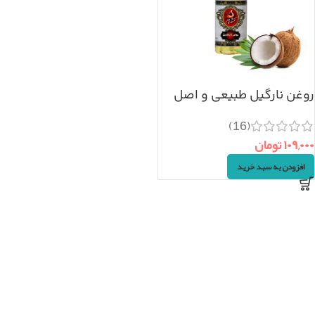
روغن نارگیل طبیعی و اصل
(۳۰ml)
(16)
۱۰۹,۰۰۰
تومان
افزودن به سبد خرید