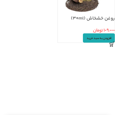
روغن خشخاش (۳۰ml)
۱۰۹,۰۰۰
تومان
افزودن به سبد خرید