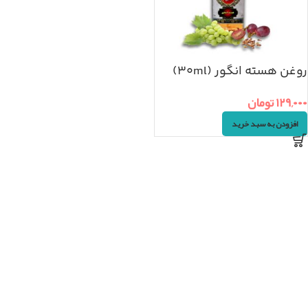
روغن هسته انگور (۳۰ml)
۱۲۹,۰۰۰
تومان
افزودن به سبد خرید