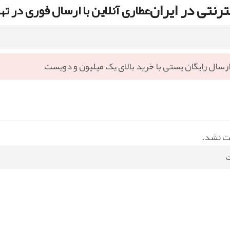
رنتی در ایران
عطاری آنلاین با ارسال فوری در ته
رسال رایگان پستی با خرید بالای یک میلیون و دویست
ت نشد.