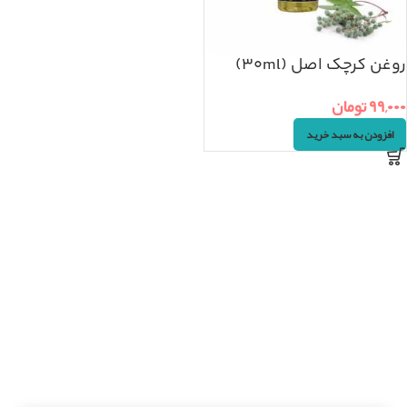
روغن کرچک اصل (۳۰ml)
۹۹,۰۰۰
تومان
افزودن به سبد خرید