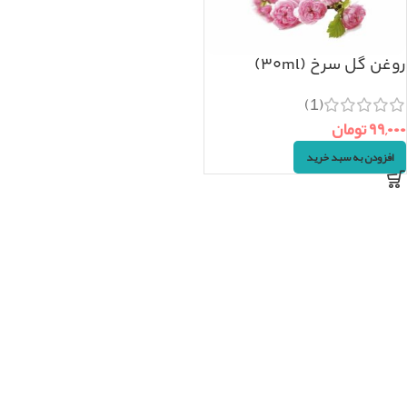
روغن گل سرخ (۳۰ml)
(1)
۹۹,۰۰۰
تومان
افزودن به سبد خرید