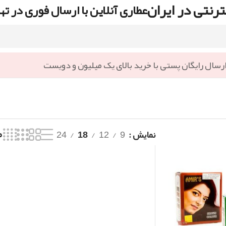
رنتی در ایران
عطاری آنلاین با ارسال فوری در ته
رسال رایگان پستی با خرید بالای یک میلیون و دویست
نمایش
9
12
18
24