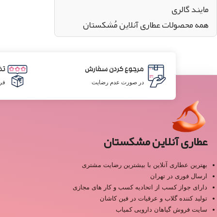
مایند گالری
همه محصولات عطاری آنلاین مُشکستان
مرجوع کردن سفارش
تض
در صورت عدم رضایت
فر
عطاری آنلاین مشکستان
بهترین عطاری آنلاین با بیشترین رضایت مشتری
ارسال فوری در تهران
دارای جواز کسب از اتحادیه کسب و کار های مجازی
تولید کننده گلاب و عرقیات در فین کاشان
سایت فروش گیاهان دارویی کمیاب