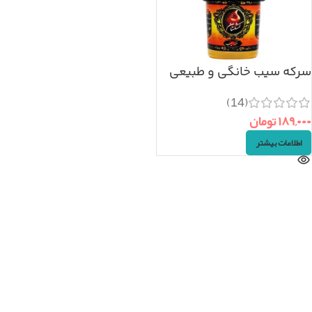
سرکه سیب خانگی و طبیعی
(۷۵۰cc)
(14)
۱۸۹,۰۰۰
تومان
اطلاعات بیشتر