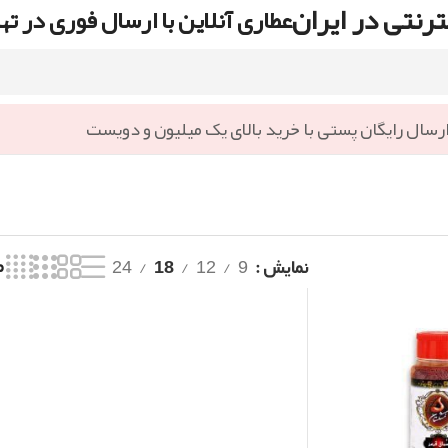
رنتی در ایران
عطاری آنلاین با ارسال فوری در ته
رسال رایگان پستی با خرید بالای یک میلیون و دویست
نمایش
9
12
18
24