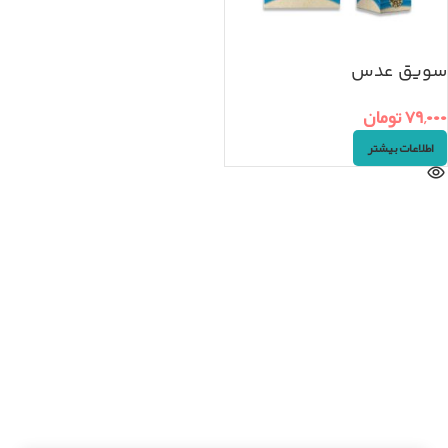
سویق عدس
۷۹,۰۰۰
تومان
اطلاعات بیشتر