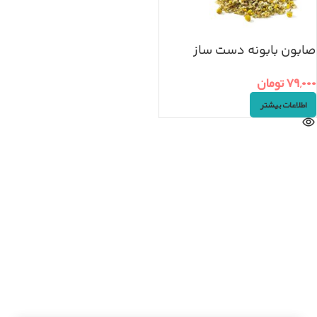
صابون بابونه دست ساز
۷۹,۰۰۰
تومان
اطلاعات بیشتر